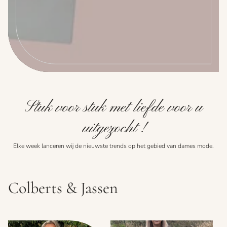
Stuk voor stuk met liefde voor u
uitgezocht !
Elke week lanceren wij de nieuwste trends op het gebied van dames mode.
Colberts & Jassen