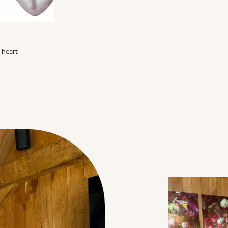
 heart